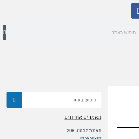
חיפוש
חיפוש
מאמרים אחרונים
תאונת להטוט 208
למאמר המלא