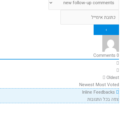
Comments
0
Oldest
Newest
Most Voted
Inline Feedbacks
צפה בכל התגובות