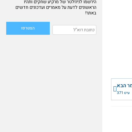
הירשמו לניוזלטר של מרקיע שחקים ותהיו
הראשונים לדעת על מאמרים ועדכונים חדשים
באתר!
הבא
ר הבא
עיט 371