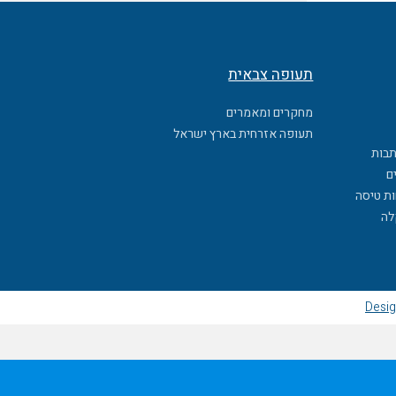
תעופה צבאית
מחקרים ומאמרים
תעופה אזרחית בארץ ישראל
תבות
ם
ות טיסה
לה
Desig