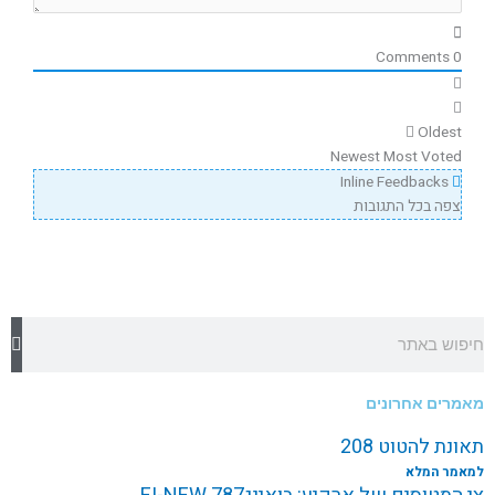
Comments
0
Oldest
Newest
Most Voted
Inline Feedbacks
צפה בכל התגובות
חיפוש
מאמרים אחרונים
תאונת להטוט 208
למאמר המלא