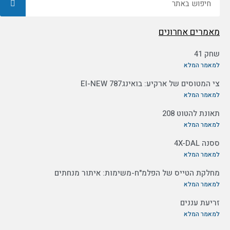
מאמרים אחרונים
שחק 41
למאמר המלא
צי המטוסים של ארקיע: בואינג787 EI-NEW
למאמר המלא
תאונת להטוט 208
למאמר המלא
ססנה 4X-DAL
למאמר המלא
מחלקת הטייס של הפלמ"ח-משימות: איתור מנחתים
למאמר המלא
זריעת עננים
למאמר המלא