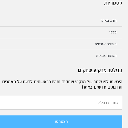
קטגוריות
חדש באתר
כללי
תעופה אזרחית
תעופה צבאית
ניוזלטר מרקיע שחקים
הירשמו לניוזלטר של מרקיע שחקים ותהיו הראשונים לדעת על מאמרים
ועדכונים חדשים באתר!