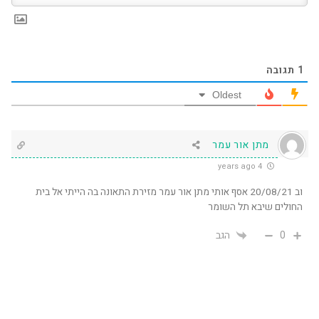
1
תגובה
Oldest
מתן אור עמר
4 years ago
וב 20/08/21 אסף אותי מתן אור עמר מזירת התאונה בה הייתי אל בית
החולים שיבא תל השומר
0
הגב