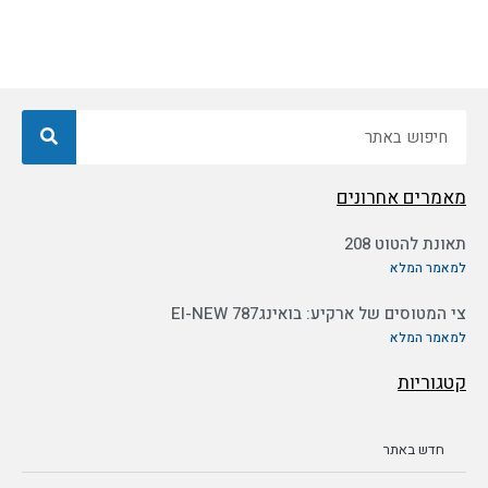
חיפוש
מאמרים אחרונים
תאונת להטוט 208
למאמר המלא
צי המטוסים של ארקיע: בואינג787 EI-NEW
למאמר המלא
קטגוריות
חדש באתר