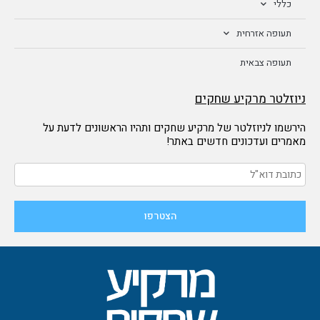
כללי
תעופה אזרחית
תעופה צבאית
ניוזלטר מרקיע שחקים
הירשמו לניוזלטר של מרקיע שחקים ותהיו הראשונים לדעת על
מאמרים ועדכונים חדשים באתר!