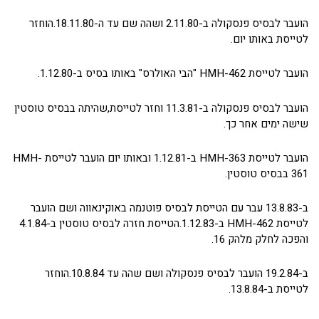
הועבר לבסיס פנסקולה ב-2.11.80 ושהה שם עד ה-18.11.80.הוחזר
לטייסת באותו יום.
הועבר לטייסת HMH-462 "הבי האולרס" באותו בסיס ב-1.12.80.
הועבר לבסיס פנסקולה ב-11.3.81 וחזר לטייסת,שהיתה בבסיס טוסטין
שישה ימים אחר כך.
הועבר לטייסת HMH-363 ב-1.12.81 ובאותו יום הועבר לטייסת HMH-
361 בבסיס טוסטין.
ב-13.8.83 עבר עם הטייסת לבסיס פוטנמה באוקינאווה ושם הועבר
לטייסת HMH-462 ב-1.12.83.הטייסת חזרה לבסיס טוסטין ב-4.1.84
והפכה לחלק מלהק 16.
ב-19.2.84 הועבר לבסיס פנסקולה ושם שהה עד 10.8.84.הוחזר
לטייסת ב-13.8.84.