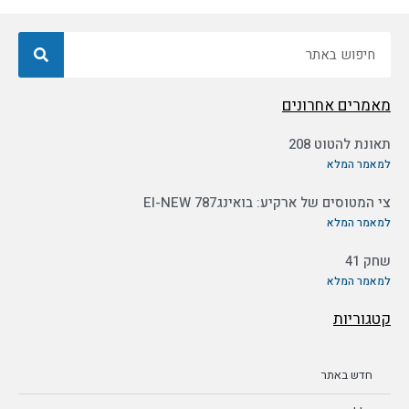
חיפוש
מאמרים אחרונים
תאונת להטוט 208
למאמר המלא
צי המטוסים של ארקיע: בואינג787 EI-NEW
למאמר המלא
שחק 41
למאמר המלא
קטגוריות
חדש באתר