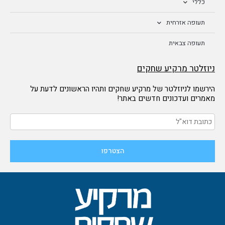
כללי
תעופה אזרחית
תעופה צבאית
ניוזלטר מרקיע שחקים
הירשמו לניוזלטר של מרקיע שחקים ותהיו הראשונים לדעת על
מאמרים ועדכונים חדשים באתר!