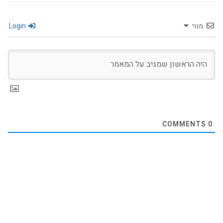
מנוי
Login
COMMENTS
0