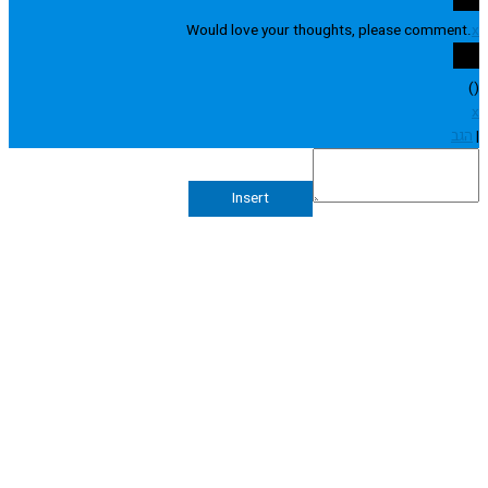
Would love your thoughts, please comme
Insert