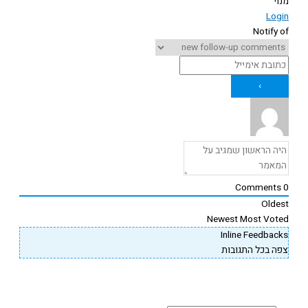
נוי
Logi
Notify o
Comments
Oldes
Newest
Most Vote
Inline Feedback
פה בכל התגובות