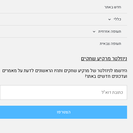
חדש באתר
כללי
תעופה אזרחית
תעופה צבאית
ניוזלטר מרקיע שחקים
הירשמו לניוזלטר של מרקיע שחקים ותהיו הראשונים לדעת על מאמרים
ועדכונים חדשים באתר!