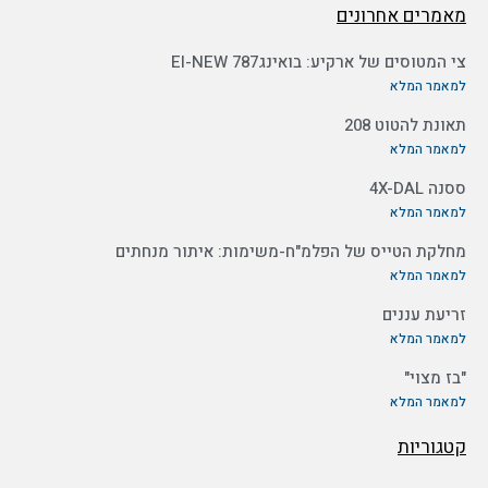
מאמרים אחרונים
צי המטוסים של ארקיע: בואינג787 EI-NEW
למאמר המלא
תאונת להטוט 208
למאמר המלא
ססנה 4X-DAL
למאמר המלא
מחלקת הטייס של הפלמ"ח-משימות: איתור מנחתים
למאמר המלא
זריעת עננים
למאמר המלא
"בז מצוי"
למאמר המלא
קטגוריות