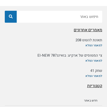
חיפוש
מאמרים אחרונים
תאונת להטוט 208
למאמר המלא
צי המטוסים של ארקיע: בואינג787 EI-NEW
למאמר המלא
שחק 41
למאמר המלא
קטגוריות
חדש באתר