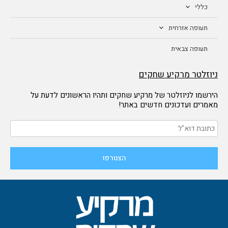
כללי
תעופה אזרחית
תעופה צבאית
ניוזלטר מרקיע שחקים
הירשמו לניוזלטר של מרקיע שחקים ותהיו הראשונים לדעת על
מאמרים ועדכונים חדשים באתר!