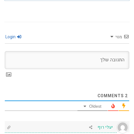
מנוי
Login
COMMENTS
2
Oldest
יעלי רוף