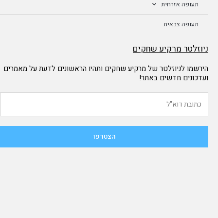
תעופה אזרחית
תעופה צבאית
ניוזלטר מרקיע שחקים
הירשמו לניוזלטר של מרקיע שחקים ותהיו הראשונים לדעת על מאמרים
ועדכונים חדשים באתר!