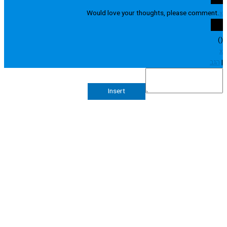
Would love your thoughts, please comme
Insert