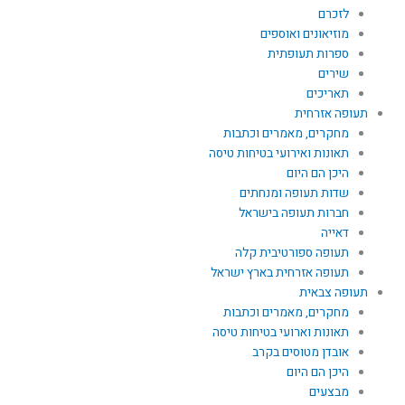
לזכרם
מוזיאונים ואוספים
ספרות תעופתית
שירים
תאריכים
תעופה אזרחית
מחקרים, מאמרים וכתבות
תאונות ואירועי בטיחות טיסה
היכן הם היום
שדות תעופה ומנחתים
חברות תעופה בישראל
דאייה
תעופה ספורטיבית קלה
תעופה אזרחית בארץ ישראל
תעופה צבאית
מחקרים, מאמרים וכתבות
תאונות וארועי בטיחות טיסה
אובדן מטוסים בקרב
היכן הם היום
מבצעים