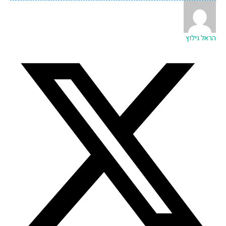
הראל גילוץ