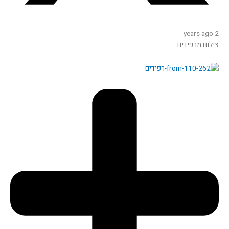
2 years ago
צילום מרפידים.