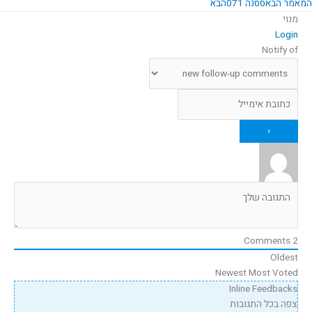
המאמר הבא
ססנה 071
הבא
מנוי
Login
Notify of
Comments
2
Oldest
Newest
Most Voted
Inline Feedbacks
צפה בכל התגובות