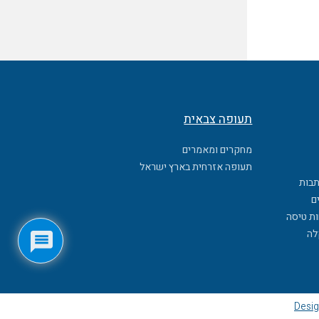
תעופה צבאית
מחקרים ומאמרים
תעופה אזרחית בארץ ישראל
תבות
ם
ות טיסה
לה
Desig