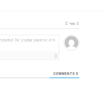
מנוי
COMMENTS
0