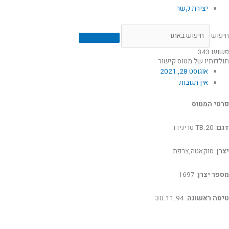
יצירת קשר
חיפוש
פשוש 343
תולדותיו של מטוס קישור
אוגוסט 28, 2021
אין תגובות
פרטי המטוס
:
דגם
: TB.20 טרינידד
יצרן
: סוקאטה,צרפת
מספר יצרן
: 1697
טיסה ראשונה
: 30.11.94