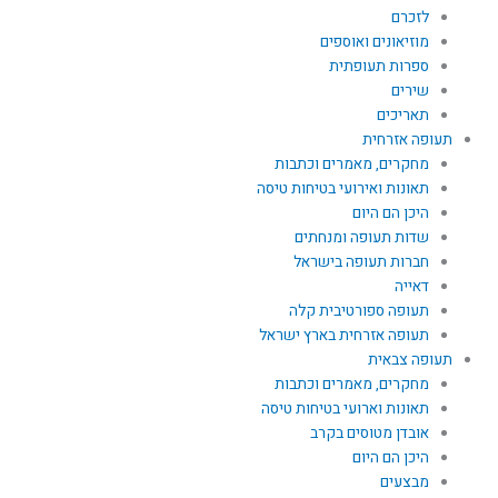
לזכרם
מוזיאונים ואוספים
ספרות תעופתית
שירים
תאריכים
תעופה אזרחית
מחקרים, מאמרים וכתבות
תאונות ואירועי בטיחות טיסה
היכן הם היום
שדות תעופה ומנחתים
חברות תעופה בישראל
דאייה
תעופה ספורטיבית קלה
תעופה אזרחית בארץ ישראל
תעופה צבאית
מחקרים, מאמרים וכתבות
תאונות וארועי בטיחות טיסה
אובדן מטוסים בקרב
היכן הם היום
מבצעים