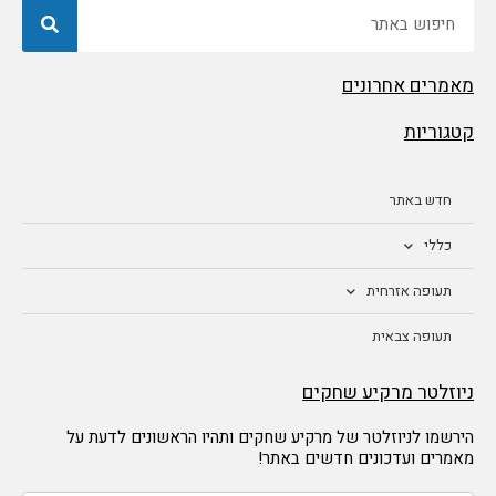
חיפוש
מאמרים אחרונים
קטגוריות
חדש באתר
כללי
תעופה אזרחית
תעופה צבאית
ניוזלטר מרקיע שחקים
הירשמו לניוזלטר של מרקיע שחקים ותהיו הראשונים לדעת על
מאמרים ועדכונים חדשים באתר!