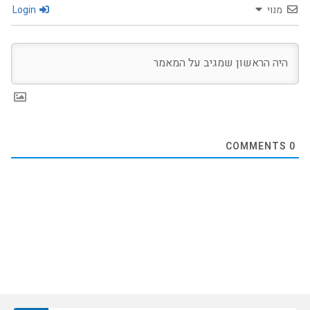
מנוי
Login
COMMENTS
0