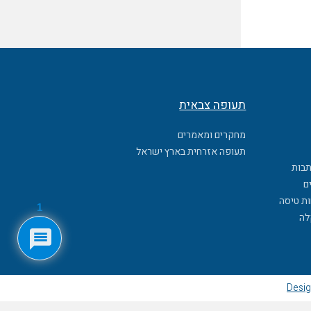
תעופה צבאית
מחקרים ומאמרים
תעופה אזרחית בארץ ישראל
תבות
ם
ות טיסה
1
לה
Desig