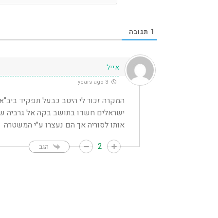
1
תגובה
אייל
3 years ago
ישראלים חשדו בתושב בקה אל גרביה שה
אותו לסוריה אך הם נעצרו ע"י המשטרה
2
הגב