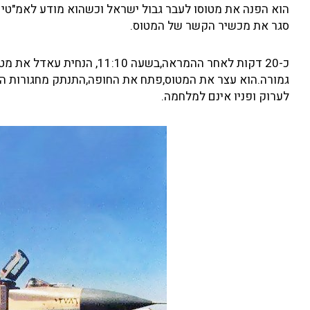
סגר את מכשיר הקשר של המטוס.
גמורה.הוא עצר את המטוס,פתח את החופה,התנתק מחגורות המו
לערוק ופניו אינם למלחמה.