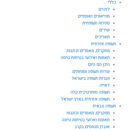
כללי
לזכרם
מוזיאונים ואוספים
ספרות תעופתית
שירים
תאריכים
תעופה אזרחית
מחקרים, מאמרים וכתבות
תאונות ואירועי בטיחות טיסה
היכן הם היום
שדות תעופה ומנחתים
חברות תעופה בישראל
דאייה
תעופה ספורטיבית קלה
תעופה אזרחית בארץ ישראל
תעופה צבאית
מחקרים, מאמרים וכתבות
תאונות וארועי בטיחות טיסה
אובדן מטוסים בקרב