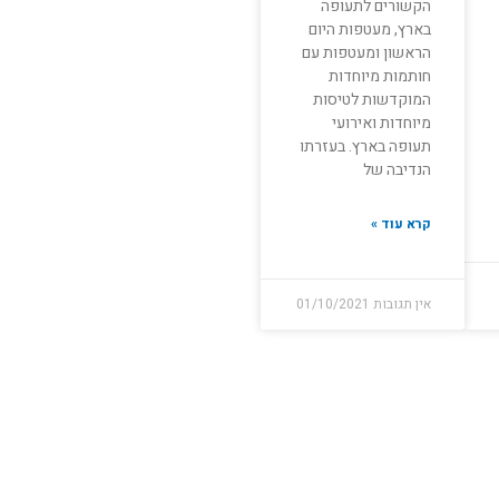
הקשורים לתעופה
בארץ, מעטפות היום
הראשון ומעטפות עם
חותמות מיוחדות
המוקדשות לטיסות
מיוחדות ואירועי
תעופה בארץ. בעזרתו
הנדיבה של
קרא עוד »
אין תגובות
01/10/2021