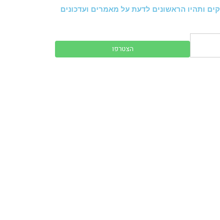
ים ותהיו הראשונים לדעת על מאמרים ועדכונים