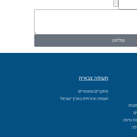
שליחה
תעופה צבאית
מחקרים ומאמרים
תעופה אזרחית בארץ ישראל
תבות
ם
ות טיסה
לה