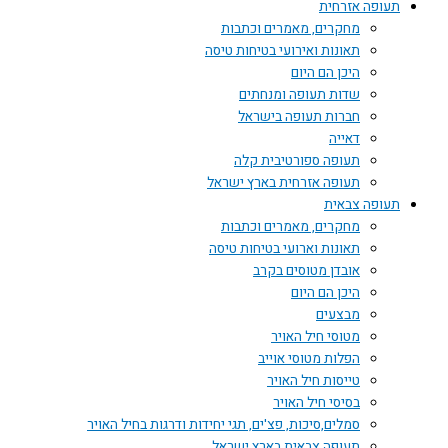
תעופה אזרחית
מחקרים, מאמרים וכתבות
תאונות ואירועי בטיחות טיסה
היכן הם היום
שדות תעופה ומנחתים
חברות תעופה בישראל
דאייה
תעופה ספורטיבית קלה
תעופה אזרחית בארץ ישראל
תעופה צבאית
מחקרים, מאמרים וכתבות
תאונות וארועי בטיחות טיסה
אובדן מטוסים בקרב
היכן הם היום
מבצעים
מטוסי חיל האויר
הפלות מטוסי אוייב
טייסות חיל האויר
בסיסי חיל האויר
סמלים,סיכות, פצ'ים, תגי יחידות ודרגות בחיל האויר
תעופה צבאית בארץ ישראל