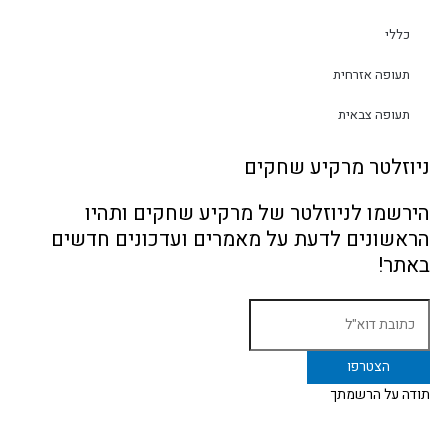
כללי
תעופה אזרחית
תעופה צבאית
ניוזלטר מרקיע שחקים
הירשמו לניוזלטר של מרקיע שחקים ותהיו
הראשונים לדעת על מאמרים ועדכונים חדשים
באתר!
תודה על הרשמתך