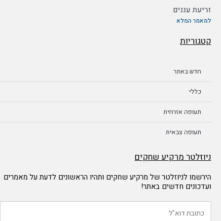
זריעת עננים
למאמר המלא
קטגוריות
חדש באתר
כללי
תעופה אזרחית
תעופה צבאית
ניוזלטר מרקיע שחקים
הירשמו לניוזלטר של מרקיע שחקים ותהיו הראשונים לדעת על מאמרים
ועדכונים חדשים באתר!