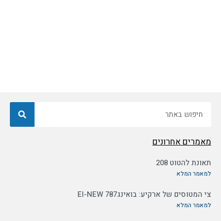
חיפוש
מאמרים אחרונים
תאונת להטוט 208
למאמר המלא
צי המטוסים של ארקיע: בואינג787 EI-NEW
למאמר המלא