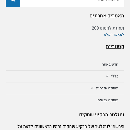
מאמרים אחרונים
תאונת להטוט 208
למאמר המלא
קטגוריות
חדש באתר
כללי
תעופה אזרחית
תעופה צבאית
ניוזלטר מרקיע שחקים
הירשמו לניוזלטר של מרקיע שחקים ותהיו הראשונים לדעת על