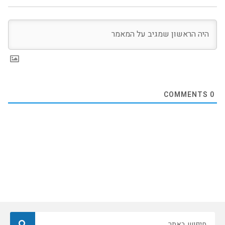
COMMENTS
0
חיפוש