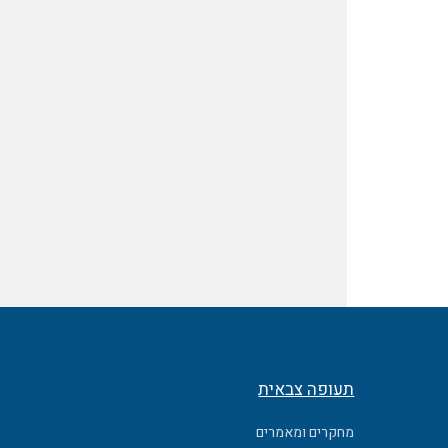
תעופה צבאית
מחקרים ומאמרים