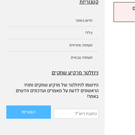
קטגוריות
ם
חדש באתר
כללי
תעופה אזרחית
תעופה צבאית
ניוזלטר מרקיע שחקים
הירשמו לניוזלטר של מרקיע שחקים ותהיו
הראשונים לדעת על מאמרים ועדכונים חדשים
באתר!