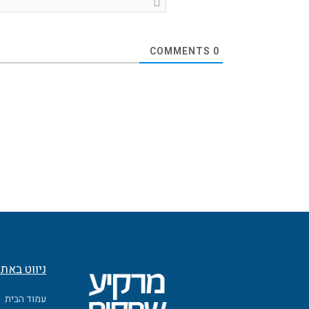
COMMENTS
0
ניווט באת
עמוד הבית