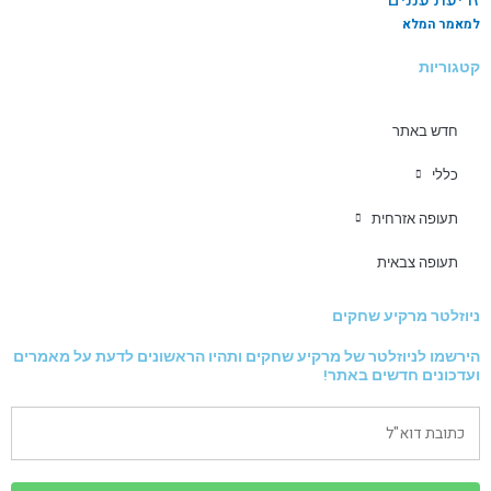
למאמר המלא
קטגוריות
חדש באתר
כללי
תעופה אזרחית
תעופה צבאית
ניוזלטר מרקיע שחקים
הירשמו לניוזלטר של מרקיע שחקים ותהיו הראשונים לדעת על מאמרים
ועדכונים חדשים באתר!