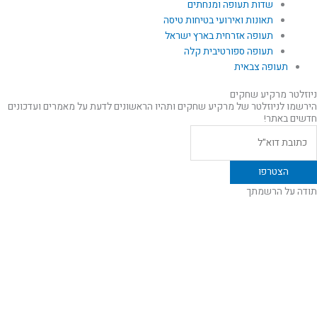
שדות תעופה ומנחתים
תאונות ואירועי בטיחות טיסה
תעופה אזרחית בארץ ישראל
תעופה ספורטיבית קלה
תעופה צבאית
ניוזלטר מרקיע שחקים
הירשמו לניוזלטר של מרקיע שחקים ותהיו הראשונים לדעת על מאמרים ועדכונים
חדשים באתר!
תודה על הרשמתך