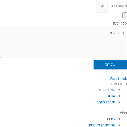
מספר טלפון
ספרו לנו!
שליחה
Facebook
ניווט באתר
עמוד הבית
אודות
תירמו לאתר
כללי
לזכרם
מוזיאונים ואוספים