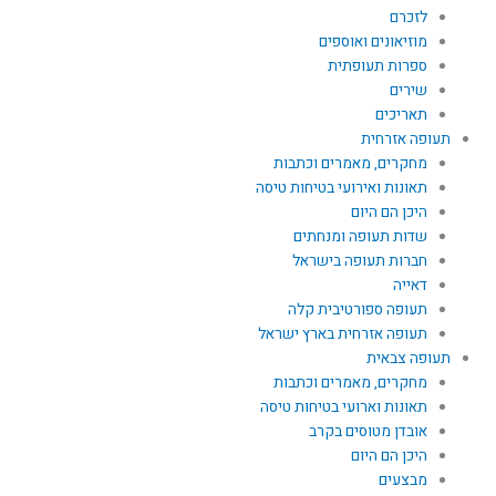
לזכרם
מוזיאונים ואוספים
ספרות תעופתית
שירים
תאריכים
תעופה אזרחית
מחקרים, מאמרים וכתבות
תאונות ואירועי בטיחות טיסה
היכן הם היום
שדות תעופה ומנחתים
חברות תעופה בישראל
דאייה
תעופה ספורטיבית קלה
תעופה אזרחית בארץ ישראל
תעופה צבאית
מחקרים, מאמרים וכתבות
תאונות וארועי בטיחות טיסה
אובדן מטוסים בקרב
היכן הם היום
מבצעים