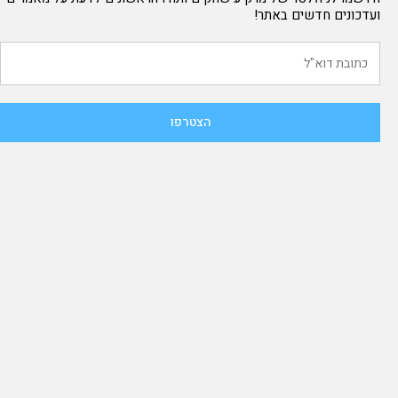
ועדכונים חדשים באתר!