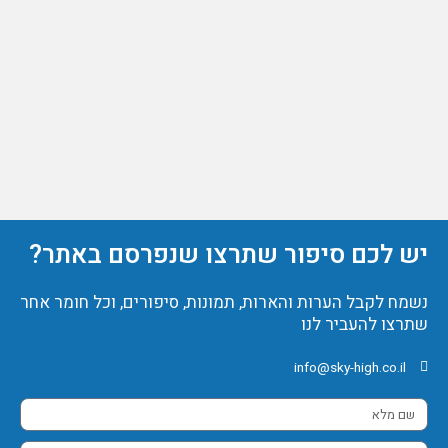
יש לכם סיפור שתרצו שנפרסם באתר?
נשמח לקבל הערות והארות, תמונות, סיפורים, וכל חומר אחר
שתרצו להעביר לנו
info@sky-high.co.il
שם
מלא