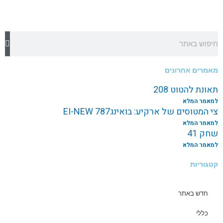
חיפוש
מאמרים אחרונים
תאונת להטוט 208
למאמר המלא
צי המטוסים של ארקיע: בואינג787 EI-NEW
למאמר המלא
שחק 41
למאמר המלא
קטגוריות
חדש באתר
כללי