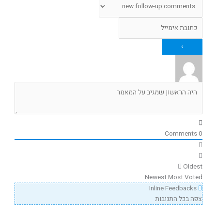
Comments
0
Oldest
Newest
Most Voted
Inline Feedbacks
צפה בכל התגובות