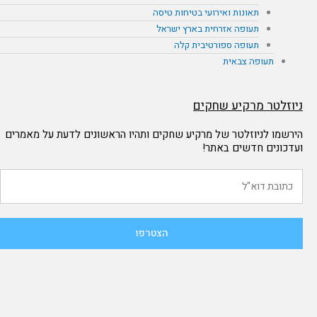
תאונות ואירועי בטיחות טיסה
תעופה אזרחית בארץ ישראל
תעופה ספורטיבית קלה
תעופה צבאית
ניוזלטר מרקיע שחקים
הירשמו לניוזלטר של מרקיע שחקים ותהיו הראשונים לדעת על מאמרים
ועדכונים חדשים באתר!