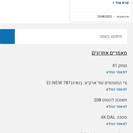
קרא עוד »
אין תגובות
25/08/2025
חיפוש
מאמרים אחרונים
שחק 41
למאמר המלא
צי המטוסים של ארקיע: בואינג787 EI-NEW
למאמר המלא
תאונת להטוט 208
למאמר המלא
ססנה 4X-DAL
למאמר המלא