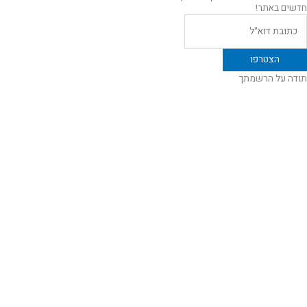
חדשים באתר!
תודה על הרשמתך