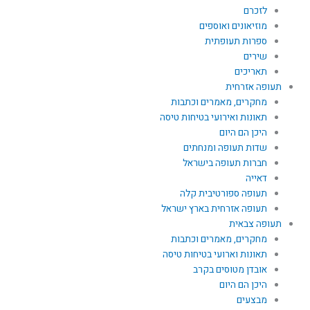
לזכרם
מוזיאונים ואוספים
ספרות תעופתית
שירים
תאריכים
תעופה אזרחית
מחקרים, מאמרים וכתבות
תאונות ואירועי בטיחות טיסה
היכן הם היום
שדות תעופה ומנחתים
חברות תעופה בישראל
דאייה
תעופה ספורטיבית קלה
תעופה אזרחית בארץ ישראל
תעופה צבאית
מחקרים, מאמרים וכתבות
תאונות וארועי בטיחות טיסה
אובדן מטוסים בקרב
היכן הם היום
מבצעים