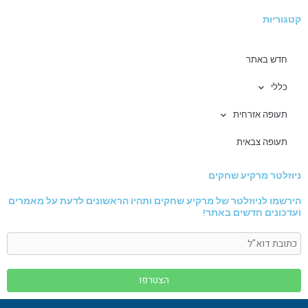
קטגוריות
חדש באתר
כללי
תעופה אזרחית
תעופה צבאית
ניוזלטר מרקיע שחקים
הירשמו לניוזלטר של מרקיע שחקים ותהיו הראשונים לדעת על מאמרים
ועדכונים חדשים באתר!