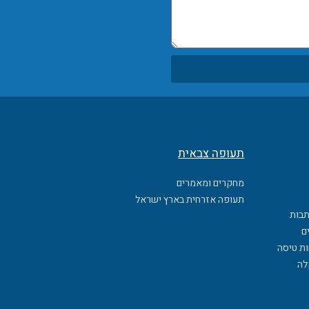
תעופה צבאית
מחקרים ומאמרים
תעופה אזרחית בארץ ישראל
תבות
ם
ות טיסה
לה