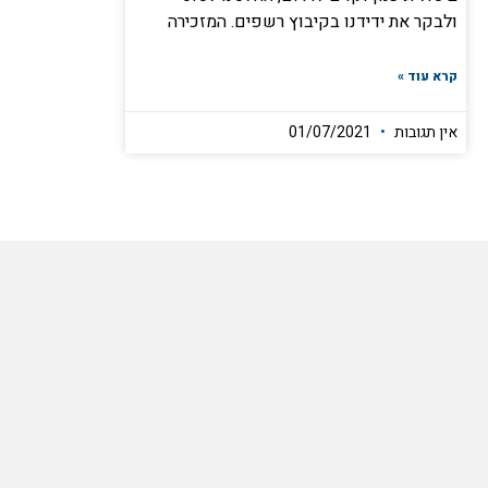
ולבקר את ידידנו בקיבוץ רשפים. המזכירה
קרא עוד »
אין תגובות
01/07/2021