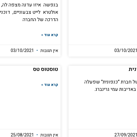
אולטרא לייט צבעוניים, דוכני 
הדרכה של החברה
קרא עוד »
אין תגובות
03/10/2021
נית
טוסטוס טס
ל חברת "כנפונית" שפעלה
קרא עוד »
באדיבות עמי גרינברג.
אין תגובות
25/08/2021