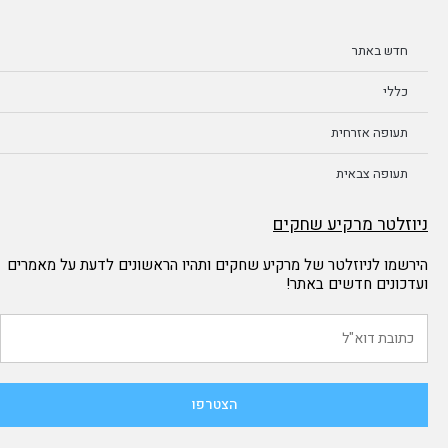
חדש באתר
כללי
תעופה אזרחית
תעופה צבאית
ניוזלטר מרקיע שחקים
הירשמו לניוזלטר של מרקיע שחקים ותהיו הראשונים לדעת על מאמרים
ועדכונים חדשים באתר!