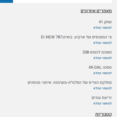
מאמרים אחרונים
שחק 41
למאמר המלא
צי המטוסים של ארקיע: בואינג787 EI-NEW
למאמר המלא
תאונת להטוט 208
למאמר המלא
ססנה 4X-DAL
למאמר המלא
מחלקת הטייס של הפלמ"ח-משימות: איתור מנחתים
למאמר המלא
זריעת עננים
למאמר המלא
קטגוריות