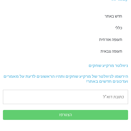
חדש באתר
כללי
תעופה אזרחית
תעופה צבאית
ניוזלטר מרקיע שחקים
הירשמו לניוזלטר של מרקיע שחקים ותהיו הראשונים לדעת על מאמרים
ועדכונים חדשים באתר!