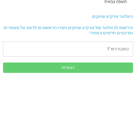
תעופה צבאית
ניוזלטר מרקיע שחקים
הירשמו לניוזלטר של מרקיע שחקים ותהיו הראשונים לדעת על מאמרים
ועדכונים חדשים באתר!