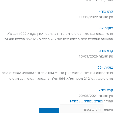
1983, הורכב בבסיס
קרא עוד »
אין תגובות
11/12/2022
צוקית 557
פרטי המטוס דגם: צוקית טיפוס: מטוס הדרכה מספר יצרן מקורי: 029 הוסב ע"י:
התעשיה האווירית הוסב ממטוס פוגה מס' 209 מספר תע"א: 057 תולדות המטוס:
קרא עוד »
אין תגובות
10/01/2026
צוקית 564
פרטי המטוס דגם: צוקית מספר יצרן מקורי: 034 הוסב ע"י: התעשיה האווירית הוסב
ממטוס פוגה מס' 212 מספר תע"א: 064 תולדות המטוס: המטוס הוסב ממטוס
קרא עוד »
אין תגובות
20/08/2021
עמוד
1
עמוד
2
עמוד
3
…
עמוד
14
חיפוש