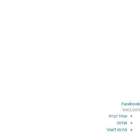
Facebook
ניווט באתר
עמוד הבית
אודות
תירמו לאתר