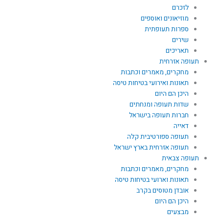
לזכרם
מוזיאונים ואוספים
ספרות תעופתית
שירים
תאריכים
תעופה אזרחית
מחקרים, מאמרים וכתבות
תאונות ואירועי בטיחות טיסה
היכן הם היום
שדות תעופה ומנחתים
חברות תעופה בישראל
דאייה
תעופה ספורטיבית קלה
תעופה אזרחית בארץ ישראל
תעופה צבאית
מחקרים, מאמרים וכתבות
תאונות וארועי בטיחות טיסה
אובדן מטוסים בקרב
היכן הם היום
מבצעים