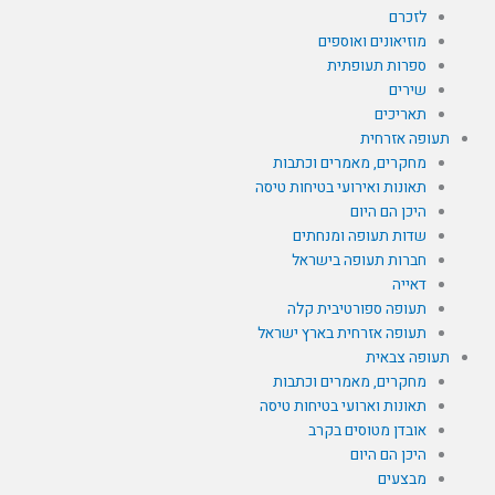
לזכרם
מוזיאונים ואוספים
ספרות תעופתית
שירים
תאריכים
תעופה אזרחית
מחקרים, מאמרים וכתבות
תאונות ואירועי בטיחות טיסה
היכן הם היום
שדות תעופה ומנחתים
חברות תעופה בישראל
דאייה
תעופה ספורטיבית קלה
תעופה אזרחית בארץ ישראל
תעופה צבאית
מחקרים, מאמרים וכתבות
תאונות וארועי בטיחות טיסה
אובדן מטוסים בקרב
היכן הם היום
מבצעים