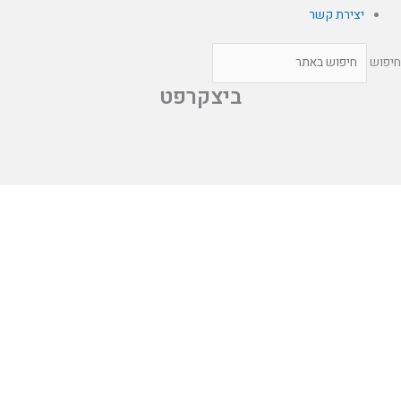
יצירת קשר
יפוש
ביצקרפט