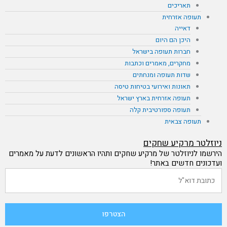
תאריכים
תעופה אזרחית
דאייה
היכן הם היום
חברות תעופה בישראל
מחקרים, מאמרים וכתבות
שדות תעופה ומנחתים
תאונות ואירועי בטיחות טיסה
תעופה אזרחית בארץ ישראל
תעופה ספורטיבית קלה
תעופה צבאית
ניוזלטר מרקיע שחקים
הירשמו לניוזלטר של מרקיע שחקים ותהיו הראשונים לדעת על מאמרים
ועדכונים חדשים באתר!