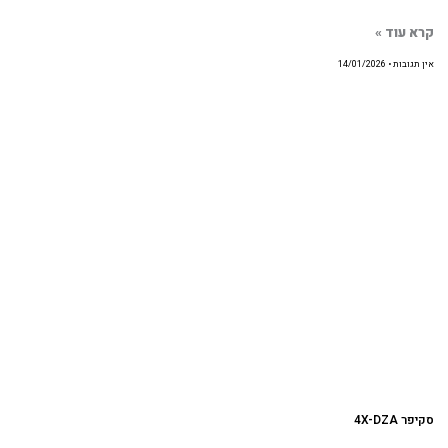
קרא עוד »
אין תגובות
14/01/2026
סקיפר 4X-DZA