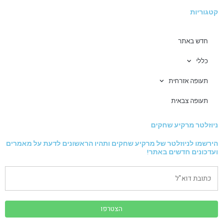
קטגוריות
חדש באתר
כללי
תעופה אזרחית
תעופה צבאית
ניוזלטר מרקיע שחקים
הירשמו לניוזלטר של מרקיע שחקים ותהיו הראשונים לדעת על מאמרים
ועדכונים חדשים באתר!