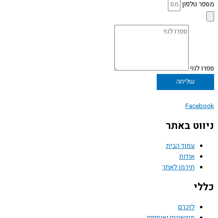
מספר טלפון
ספרו לנו!
שליחה
Facebook
ניווט באתר
עמוד הבית
אודות
תירמו לאתר
כללי
לזכרם
מוזיאונים ואוספים