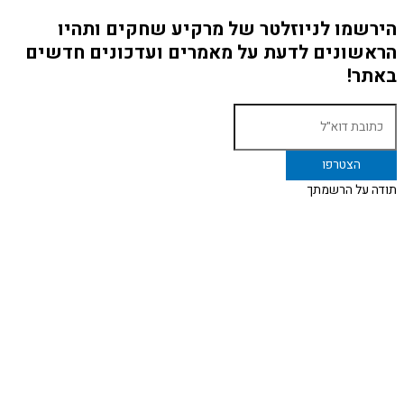
הירשמו לניוזלטר של מרקיע שחקים ותהיו
הראשונים לדעת על מאמרים ועדכונים חדשים
באתר!
תודה על הרשמתך