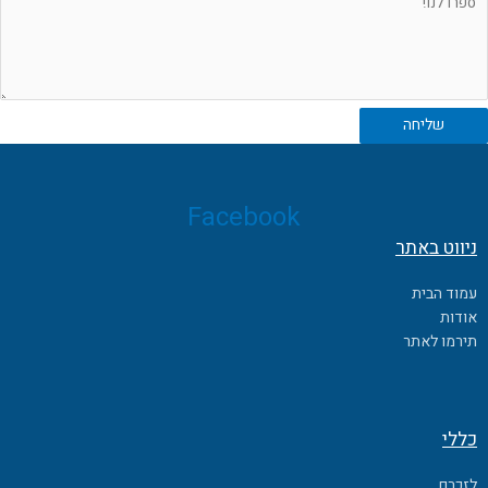
שליחה
Facebook
ניווט באתר
עמוד הבית
אודות
תירמו לאתר
כללי
לזכרם