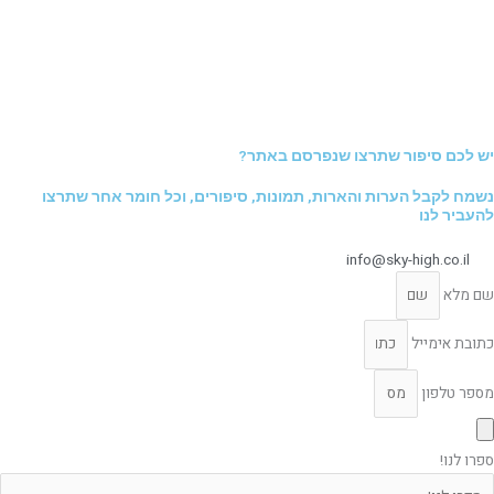
יש לכם סיפור שתרצו שנפרסם באתר?
נשמח לקבל הערות והארות, תמונות, סיפורים, וכל חומר אחר שתרצו
להעביר לנו
info@sky-high.co.il
שם מלא
כתובת אימייל
מספר טלפון
ספרו לנו!