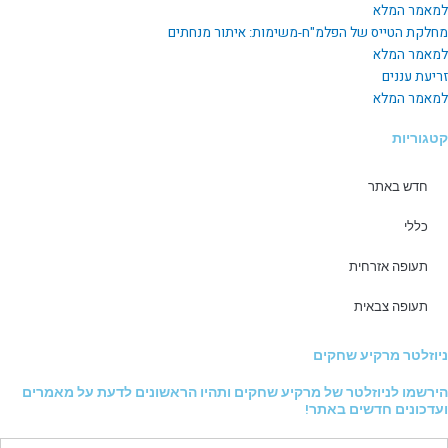
למאמר המלא
מחלקת הטייס של הפלמ"ח-משימות: איתור מנחתים
למאמר המלא
זריעת עננים
למאמר המלא
קטגוריות
חדש באתר
כללי
תעופה אזרחית
תעופה צבאית
ניוזלטר מרקיע שחקים
הירשמו לניוזלטר של מרקיע שחקים ותהיו הראשונים לדעת על מאמרים
ועדכונים חדשים באתר!