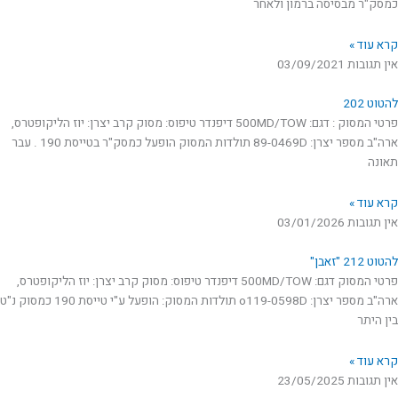
כמסק"ר מבסיסה ברמון ולאחר
קרא עוד »
אין תגובות
03/09/2021
להטוט 202
פרטי המסוק : דגם: 500MD/TOW דיפנדר טיפוס: מסוק קרב יצרן: יוז הליקופטרס,
ארה"ב מספר יצרן: 89-0469D תולדות המסוק הופעל כמסק"ר בטייסת 190 . עבר
תאונה
קרא עוד »
אין תגובות
03/01/2026
להטוט 212 "זאבן"
פרטי המסוק דגם: 500MD/TOW דיפנדר טיפוס: מסוק קרב יצרן: יוז הליקופטרס,
ארה"ב מספר יצרן: o119-0598D תולדות המסוק: הופעל ע"י טייסת 190 כמסוק נ"ט
בין היתר
קרא עוד »
אין תגובות
23/05/2025