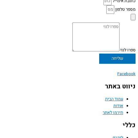
כתובת אימייל
מספר טלפון
ספרו לנו!
שליחה
Facebook
ניווט באתר
עמוד הבית
אודות
תירמו לאתר
כללי
לזכרם