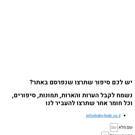
יש לכם סיפור שתרצו שנפרסם באתר?
נשמח לקבל הערות והארות, תמונות, סיפורים,
וכל חומר אחר שתרצו להעביר לנו
info@sky-high.co.il
שם מלא