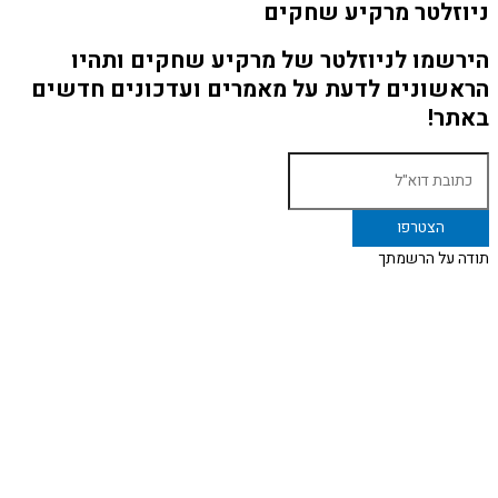
ניוזלטר מרקיע שחקים
הירשמו לניוזלטר של מרקיע שחקים ותהיו
הראשונים לדעת על מאמרים ועדכונים חדשים
באתר!
תודה על הרשמתך