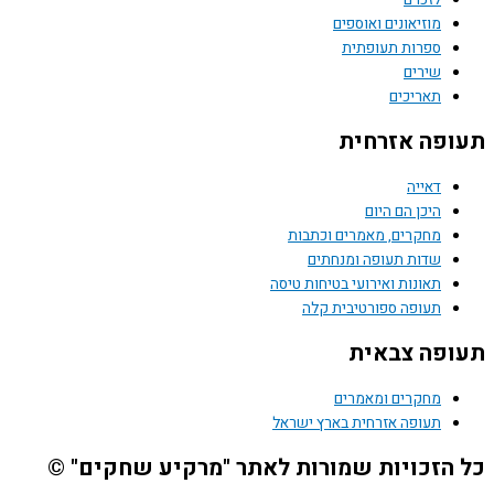
מוזיאונים ואוספים
ספרות תעופתית
שירים
תאריכים
תעופה אזרחית
דאייה
היכן הם היום
מחקרים, מאמרים וכתבות
שדות תעופה ומנחתים
תאונות ואירועי בטיחות טיסה
תעופה ספורטיבית קלה
תעופה צבאית
מחקרים ומאמרים
תעופה אזרחית בארץ ישראל
כל הזכויות שמורות לאתר "מרקיע שחקים" ©