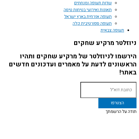
שדות תעופה ומנחתים
תאונות ואירועי בטיחות טיסה
תעופה אזרחית בארץ ישראל
תעופה ספורטיבית קלה
תעופה צבאית
ניוזלטר מרקיע שחקים
הירשמו לניוזלטר של מרקיע שחקים ותהיו
הראשונים לדעת על מאמרים ועדכונים חדשים
באתר!
תודה על הרשמתך