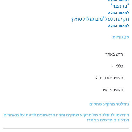
"בז מצוי"
למאמר המלא
תקיפת נפל"מ בתעלת סואץ
למאמר המלא
קטגוריות
חדש באתר
כללי
תעופה אזרחית
תעופה צבאית
ניוזלטר מרקיע שחקים
הירשמו לניוזלטר של מרקיע שחקים ותהיו הראשונים לדעת על מאמרים
ועדכונים חדשים באתר!