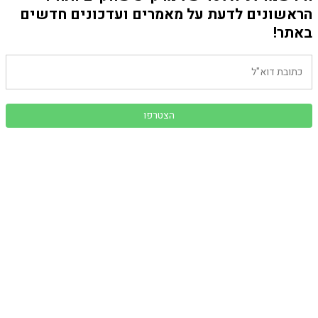
הראשונים לדעת על מאמרים ועדכונים חדשים
באתר!