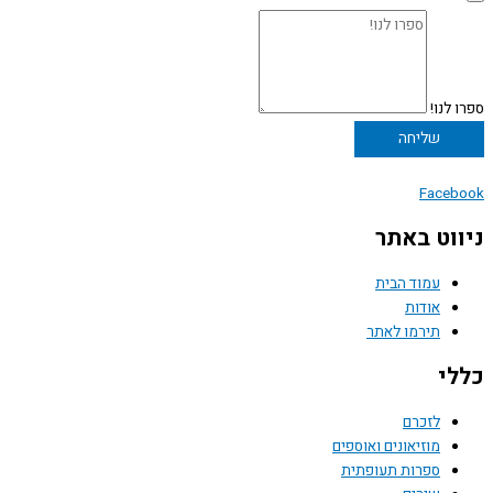
ספרו לנו!
שליחה
Facebook
ניווט באתר
עמוד הבית
אודות
תירמו לאתר
כללי
לזכרם
מוזיאונים ואוספים
ספרות תעופתית