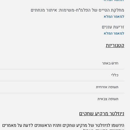
מחלקת הטייס של הפלמ"ח-משימות: איתור מנחתים
למאמר המלא
זריעת עננים
למאמר המלא
קטגוריות
חדש באתר
כללי
תעופה אזרחית
תעופה צבאית
ניוזלטר מרקיע שחקים
הירשמו לניוזלטר של מרקיע שחקים ותהיו הראשונים לדעת על מאמרים