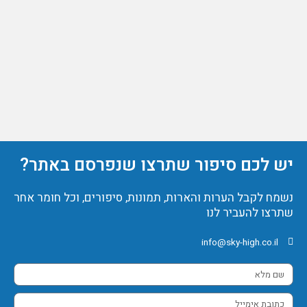
יש לכם סיפור שתרצו שנפרסם באתר?
נשמח לקבל הערות והארות, תמונות, סיפורים, וכל חומר אחר
שתרצו להעביר לנו
info@sky-high.co.il
שם
מלא
כתובת