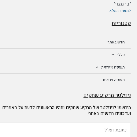
"בז מצוי"
למאמר המלא
קטגוריות
חדש באתר
כללי
תעופה אזרחית
תעופה צבאית
ניוזלטר מרקיע שחקים
הירשמו לניוזלטר של מרקיע שחקים ותהיו הראשונים לדעת על מאמרים
ועדכונים חדשים באתר!