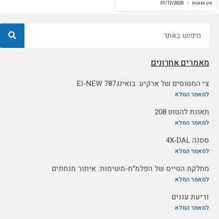
אין תגובות
31/12/2020
חיפוש
מאמרים אחרונים
צי המטוסים של ארקיע: בואינג787 EI-NEW
למאמר המלא
תאונת להטוט 208
למאמר המלא
ססנה 4X-DAL
למאמר המלא
מחלקת הטייס של הפלמ"ח-משימות: איתור מנחתים
למאמר המלא
זריעת עננים
למאמר המלא