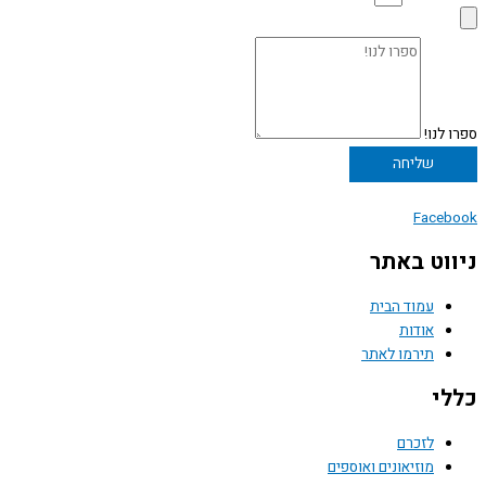
ספרו לנו!
שליחה
Facebook
ניווט באתר
עמוד הבית
אודות
תירמו לאתר
כללי
לזכרם
מוזיאונים ואוספים