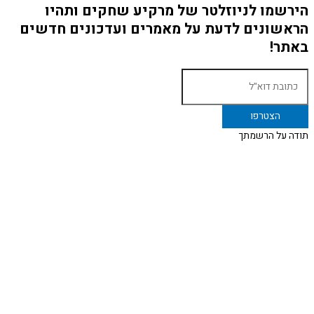
הירשמו לניוזלטר של מרקיע שחקים ותהיו
הראשונים לדעת על מאמרים ועדכונים חדשים
באתר!
תודה על הרשמתך