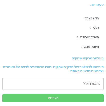
קטגוריות
חדש באתר
כללי
תעופה אזרחית
תעופה צבאית
ניוזלטר מרקיע שחקים
הירשמו לניוזלטר של מרקיע שחקים ותהיו הראשונים לדעת על מאמרים
ועדכונים חדשים באתר!