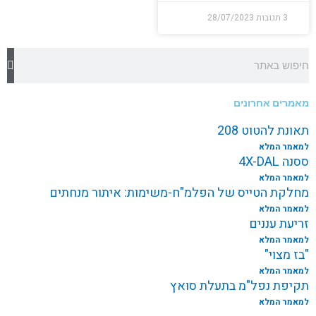
3 תגובות
28/07/2023
חיפוש
מאמרים אחרונים
תאונת להטוט 208
למאמר המלא
ססנה 4X-DAL
למאמר המלא
מחלקת הטייס של הפלמ"ח-משימות: איתור מנחתים
למאמר המלא
זריעת עננים
למאמר המלא
"בז מצוי"
למאמר המלא
תקיפת נפל"מ בתעלת סואץ
למאמר המלא