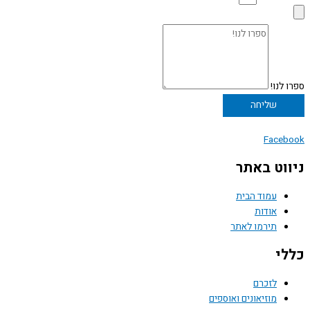
ספרו לנו!
שליחה
Facebook
ניווט באתר
עמוד הבית
אודות
תירמו לאתר
כללי
לזכרם
מוזיאונים ואוספים