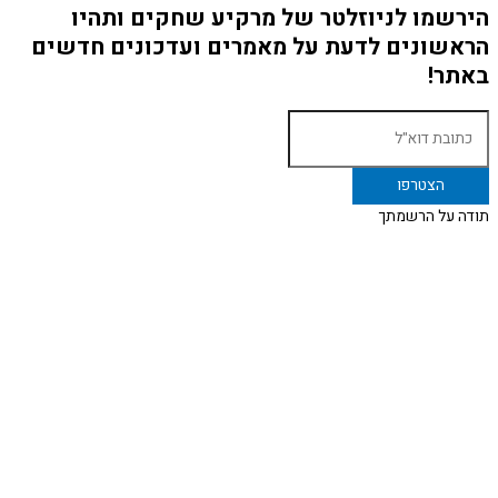
הירשמו לניוזלטר של מרקיע שחקים ותהיו
הראשונים לדעת על מאמרים ועדכונים חדשים
באתר!
תודה על הרשמתך