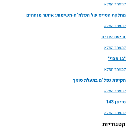
למאמר המלא
מחלקת הטייס של הפלמ"ח-משימות: איתור מנחתים
למאמר המלא
זריעת עננים
למאמר המלא
"בז מצוי"
למאמר המלא
תקיפת נפל"מ בתעלת סואץ
למאמר המלא
סייפן 143
למאמר המלא
קטגוריות