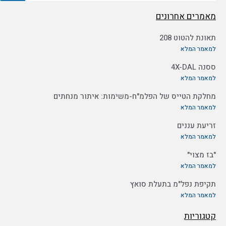
מאמרים אחרונים
תאונת להטוט 208
למאמר המלא
ססנה 4X-DAL
למאמר המלא
מחלקת הטייס של הפלמ"ח-משימות: איתור מנחתים
למאמר המלא
זריעת עננים
למאמר המלא
"בז מצוי"
למאמר המלא
תקיפת נפל"מ בתעלת סואץ
למאמר המלא
קטגוריות