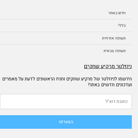
חדש באתר
כללי
תעופה אזרחית
תעופה צבאית
ניוזלטר מרקיע שחקים
הירשמו לניוזלטר של מרקיע שחקים ותהיו הראשונים לדעת על מאמרים
ועדכונים חדשים באתר!