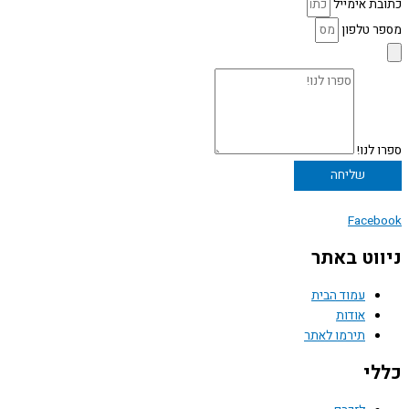
כתובת אימייל
מספר טלפון
ספרו לנו!
שליחה
Facebook
ניווט באתר
עמוד הבית
אודות
תירמו לאתר
כללי