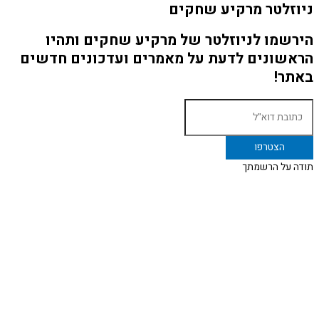
ניוזלטר מרקיע שחקים
הירשמו לניוזלטר של מרקיע שחקים ותהיו
הראשונים לדעת על מאמרים ועדכונים חדשים
באתר!
תודה על הרשמתך