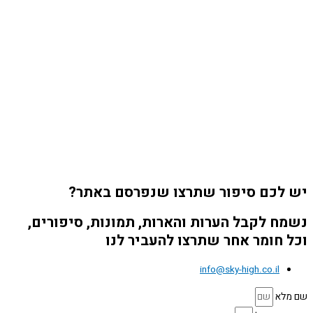
יש לכם סיפור שתרצו שנפרסם באתר?
נשמח לקבל הערות והארות, תמונות, סיפורים,
וכל חומר אחר שתרצו להעביר לנו
info@sky-high.co.il
שם מלא