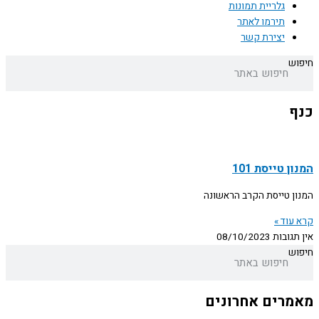
גלריית תמונות
תירמו לאתר
יצירת קשר
חיפוש
כנף
המנון טייסת 101
המנון טייסת הקרב הראשונה
קרא עוד »
אין תגובות
08/10/2023
חיפוש
מאמרים אחרונים